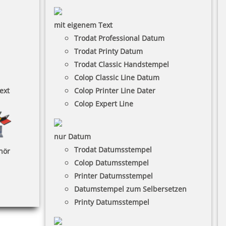
mit eigenem Text
Trodat Professional Datum
Trodat Printy Datum
Trodat Classic Handstempel
Colop Classic Line Datum
ext
Colop Printer Line Dater
Colop Expert Line
nur Datum
Trodat Datumsstempel
hör
Colop Datumsstempel
Printer Datumsstempel
Datumstempel zum Selbersetzen
Printy Datumsstempel