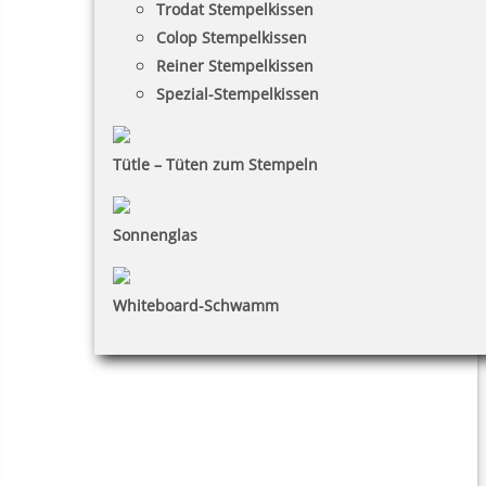
Trodat Stempelkissen
Colop Stempelkissen
Reiner Stempelkissen
Spezial-Stempelkissen
Tütle – Tüten zum Stempeln
Sonnenglas
Whiteboard-Schwamm