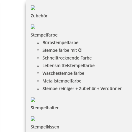
Zubehör
Stempelfarbe
Bürostempelfarbe
Stempelfarbe mit Öl
Schnelltrocknende Farbe
Lebensmittelstempelfarbe
Wäschestempelfarbe
Metallstempelfarbe
Stempelreiniger + Zubehör + Verdünner
Stempelhalter
Stempelkissen