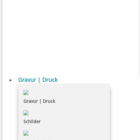
Gravur | Druck
Gravur | Druck
Schilder