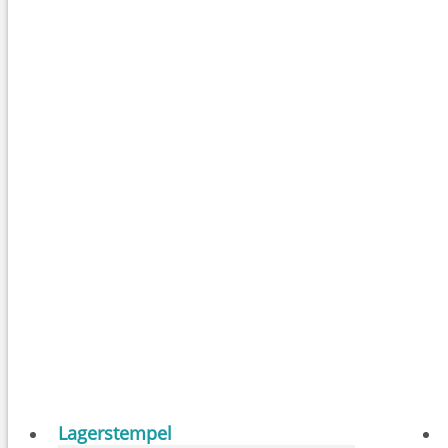
Lagerstempel