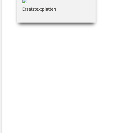
Ersatztextplatten