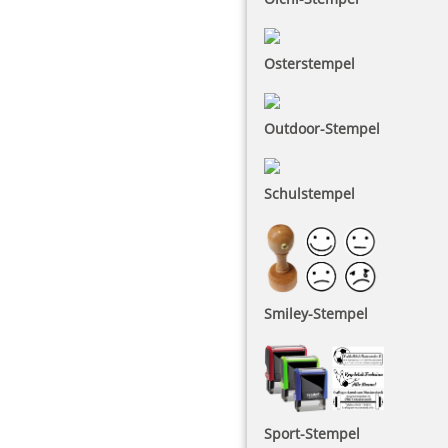
Osterstempel
Outdoor-Stempel
Schulstempel
Smiley-Stempel
Sport-Stempel