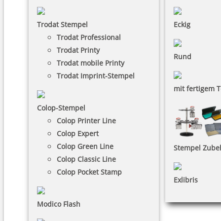
Trodat Stempel
Eckig
Trodat Professional
Trodat Printy
Rund
Trodat mobile Printy
Trodat Imprint-Stempel
mit fertigem T
Colop-Stempel
Colop Printer Line
Colop Expert
Colop Green Line
Stempel Zube
Colop Classic Line
Colop Pocket Stamp
Exlibris
Modico Flash