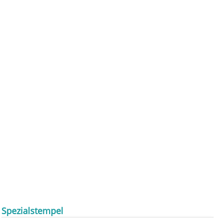
Spezialstempel