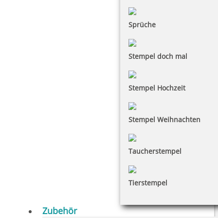
Sprüche
Stempel doch mal
Stempel Hochzeit
Stempel Weihnachten
Taucherstempel
Tierstempel
Zubehör