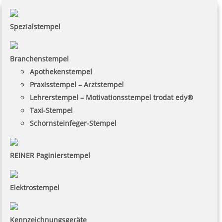
Spezialstempel
Branchenstempel
Apothekenstempel
Praxisstempel – Arztstempel
Lehrerstempel – Motivationsstempel trodat edy®
Taxi-Stempel
Schornsteinfeger-Stempel
REINER Paginierstempel
Elektrostempel
Kennzeichnungsgeräte