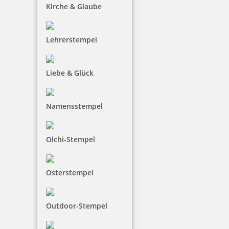
Kirche & Glaube
Lehrerstempel
Liebe & Glück
Namensstempel
Olchi-Stempel
Osterstempel
Outdoor-Stempel