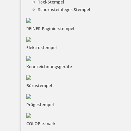
Taxi-Stempel
Schornsteinfeger-Stempel
REINER Paginierstempel
Elektrostempel
Kennzeichnungsgeräte
Bürostempel
Prägestempel
COLOP e-mark