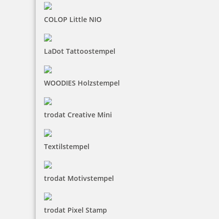
COLOP Little NIO
LaDot Tattoostempel
WOODIES Holzstempel
trodat Creative Mini
Textilstempel
trodat Motivstempel
trodat Pixel Stamp