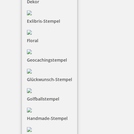
Dekor
Exlibris-Stempel
Floral
Geocachingstempel
Glückwunsch-Stempel
Golfballstempel
Handmade-Stempel