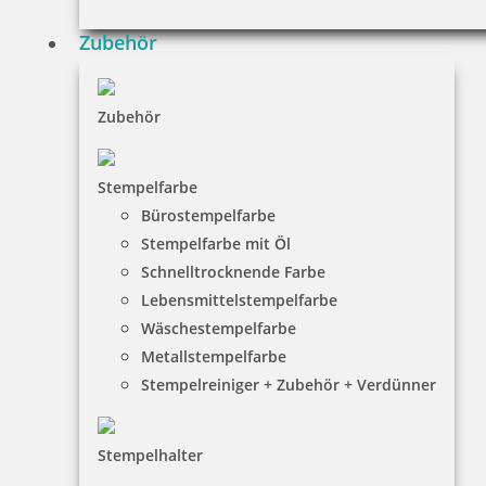
Zubehör
Zubehör
Stempelfarbe
Bürostempelfarbe
Stempelfarbe mit Öl
Schnelltrocknende Farbe
Lebensmittelstempelfarbe
Wäschestempelfarbe
Metallstempelfarbe
Stempelreiniger + Zubehör + Verdünner
Stempelhalter