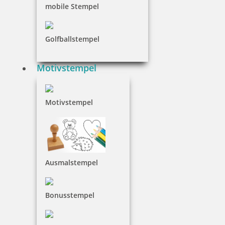
mobile Stempel
Golfballstempel
Motivstempel
Motivstempel
Ausmalstempel
Bonusstempel