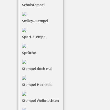
Schulstempel
Smiley-Stempel
Sport-Stempel
Sprüche
Stempel doch mal
Stempel Hochzeit
Stempel Weihnachten