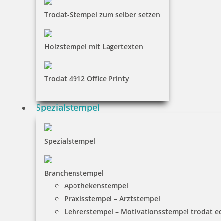
Trodat-Stempel zum selber setzen
Holzstempel mit Lagertexten
Trodat 4912 Office Printy
Spezialstempel
Spezialstempel
Branchenstempel
Apothekenstempel
Praxisstempel – Arztstempel
Lehrerstempel – Motivationsstempel trodat 