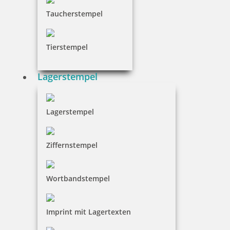
Taucherstempel
Tierstempel
Lagerstempel
Lagerstempel
Ziffernstempel
Wortbandstempel
Imprint mit Lagertexten