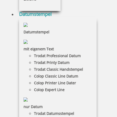
Datumstempel
Datumstempel
mit eigenem Text
Trodat Professional Datum
Trodat Printy Datum
Trodat Classic Handstempel
Colop Classic Line Datum
Colop Printer Line Dater
Colop Expert Line
Trodat Printy 4910-S mit Schlüsselanhänger
nur Datum
Trodat Datumsstempel