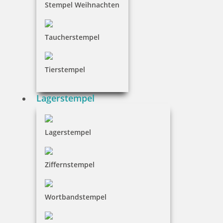
Stempel Weihnachten
Taucherstempel
Tierstempel
Lagerstempel
Lagerstempel
Ziffernstempel
Wortbandstempel