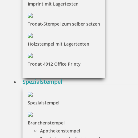
Imprint mit Lagertexten
Trodat-Stempel zum selber setzen
Holzstempel mit Lagertexten
Trodat 4912 Office Printy
Spezialstempel
Spezialstempel
Branchenstempel
Apothekenstempel