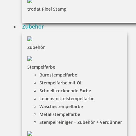
trodat Pixel Stamp
Zubehör
Zubehör
Stempelfarbe
Bürostempelfarbe
Stempelfarbe mit Öl
Schnelltrocknende Farbe
Lebensmittelstempelfarbe
Wäschestempelfarbe
Metallstempelfarbe
Stempelreiniger + Zubehör + Verdünner