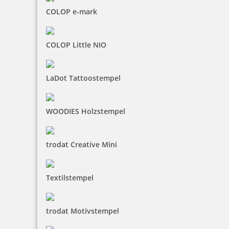
COLOP e-mark
COLOP Little NIO
LaDot Tattoostempel
WOODIES Holzstempel
trodat Creative Mini
Textilstempel
trodat Motivstempel