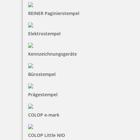
REINER Paginierstempel
Elektrostempel
Kennzeichnungsgeräte
Bürostempel
Prägestempel
COLOP e-mark
COLOP Little NIO