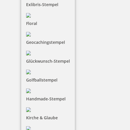
Exlibris-Stempel
Floral
Geocachingstempel
Glückwunsch-Stempel
Golfballstempel
Handmade-Stempel
Kirche & Glaube