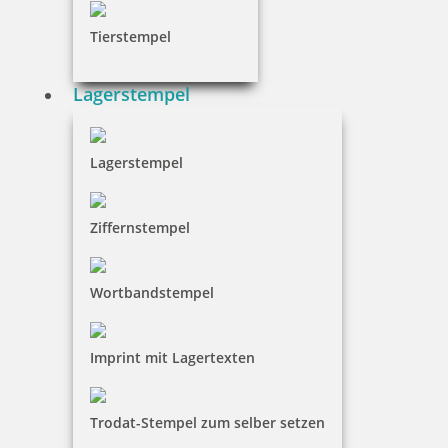
Tierstempel
Lagerstempel
Lagerstempel
Ziffernstempel
Wortbandstempel
Imprint mit Lagertexten
Trodat-Stempel zum selber setzen