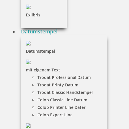
Exlibris
Datumstempel
Datumstempel
mit eigenem Text
Trodat Professional Datum
Trodat Printy Datum
Trodat Classic Handstempel
Colop Classic Line Datum
Colop Printer Line Dater
Colop Expert Line