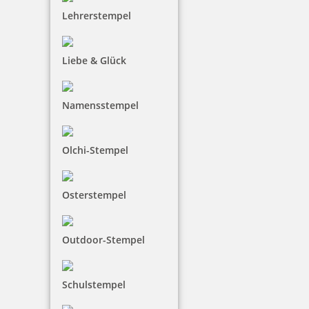
Lehrerstempel
Liebe & Glück
Namensstempel
Olchi-Stempel
Osterstempel
Outdoor-Stempel
Schulstempel