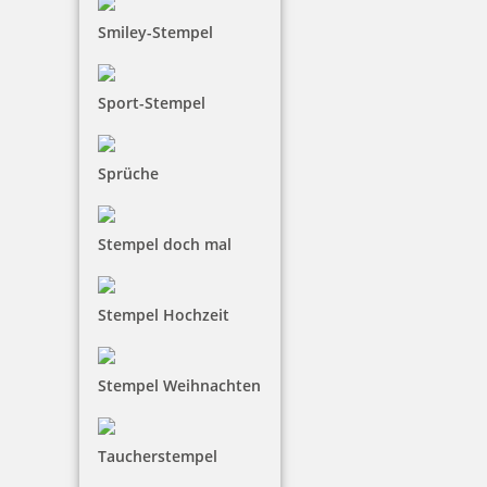
Smiley-Stempel
Sport-Stempel
Sprüche
Stempel doch mal
Stempel Hochzeit
Stempel Weihnachten
Taucherstempel