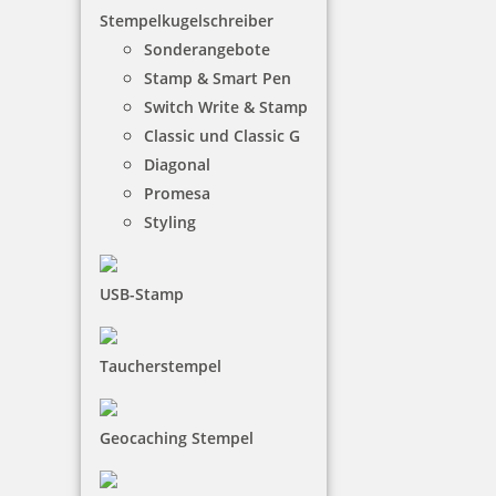
Stempelkugelschreiber
Sonderangebote
Stamp & Smart Pen
Switch Write & Stamp
Classic und Classic G
Diagonal
Promesa
Styling
USB-Stamp
Taucherstempel
Geocaching Stempel