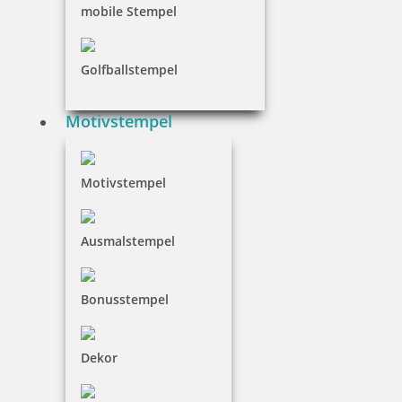
mobile Stempel
Golfballstempel
Motivstempel
Motivstempel
Ausmalstempel
Bonusstempel
Dekor