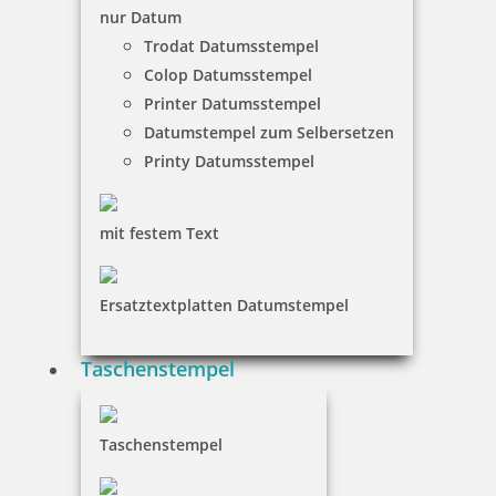
nur Datum
Trodat Datumsstempel
Colop Datumsstempel
Printer Datumsstempel
Datumstempel zum Selbersetzen
Printy Datumsstempel
mit festem Text
Ersatztextplatten Datumstempel
Taschenstempel
Taschenstempel