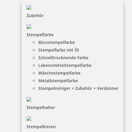
Zubehör
Stempelfarbe
Bürostempelfarbe
Stempelfarbe mit Öl
Schnelltrocknende Farbe
Lebensmittelstempelfarbe
Wäschestempelfarbe
Metallstempelfarbe
Stempelreiniger + Zubehör + Verdünner
Stempelhalter
Stempelkissen