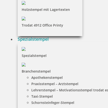
Holzstempel mit Lagertexten
Trodat 4912 Office Printy
Spezialstempel
Spezialstempel
Branchenstempel
Apothekenstempel
Praxisstempel – Arztstempel
Lehrerstempel – Motivationsstempel trodat 
Taxi-Stempel
Schornsteinfeger-Stempel